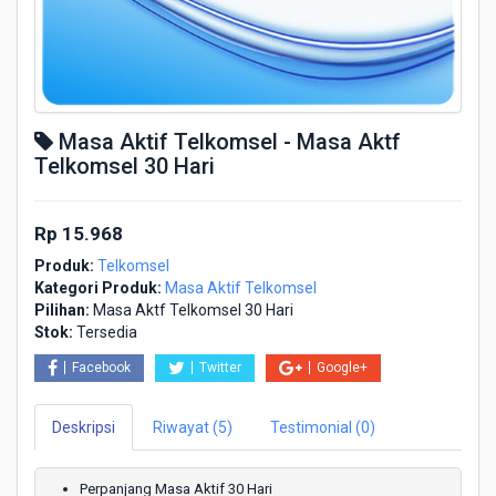
Masa Aktif Telkomsel - Masa Aktf
Telkomsel 30 Hari
Rp 15.968
Produk:
Telkomsel
Kategori Produk:
Masa Aktif Telkomsel
Pilihan:
Masa Aktf Telkomsel 30 Hari
Stok:
Tersedia
Facebook
Twitter
Google+
Deskripsi
Riwayat (5)
Testimonial (0)
Perpanjang Masa Aktif 30 Hari