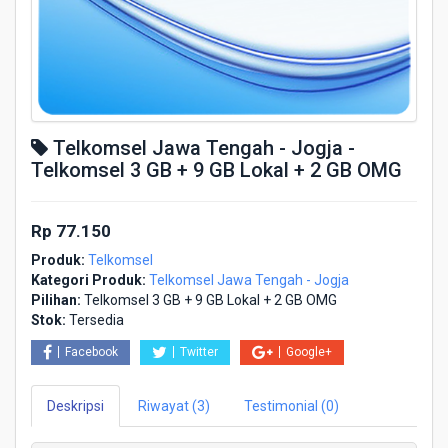
Telkomsel Jawa Tengah - Jogja -
Telkomsel 3 GB + 9 GB Lokal + 2 GB OMG
Rp 77.150
Produk:
Telkomsel
Kategori Produk:
Telkomsel Jawa Tengah - Jogja
Pilihan:
Telkomsel 3 GB + 9 GB Lokal + 2 GB OMG
Stok:
Tersedia
Facebook
Twitter
Google+
Deskripsi
Riwayat (3)
Testimonial (0)