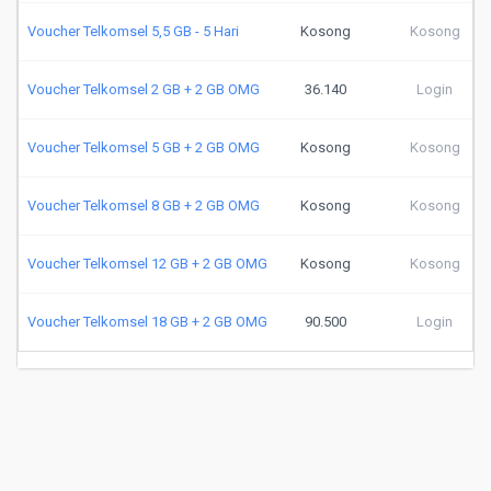
Voucher Telkomsel 5,5 GB - 5 Hari
Kosong
Kosong
Voucher Telkomsel 2 GB + 2 GB OMG
36.140
Login
Voucher Telkomsel 5 GB + 2 GB OMG
Kosong
Kosong
Voucher Telkomsel 8 GB + 2 GB OMG
Kosong
Kosong
Voucher Telkomsel 12 GB + 2 GB OMG
Kosong
Kosong
Voucher Telkomsel 18 GB + 2 GB OMG
90.500
Login