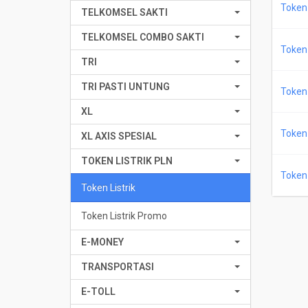
Token 
TELKOMSEL SAKTI
TELKOMSEL COMBO SAKTI
Token 
TRI
TRI PASTI UNTUNG
Token 
XL
Token 
XL AXIS SPESIAL
TOKEN LISTRIK PLN
Token 
Token Listrik
Token Listrik Promo
E-MONEY
TRANSPORTASI
E-TOLL