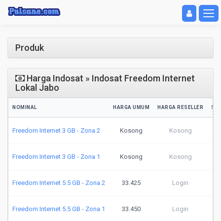
Toggle navigat
Toggl
Produk
Harga Indosat » Indosat Freedom Internet
Lokal Jabo
NOMINAL
HARGA UMUM
HARGA RESELLER
ST
Freedom Internet 3 GB - Zona 2
Kosong
Kosong
Freedom Internet 3 GB - Zona 1
Kosong
Kosong
Freedom Internet 5.5 GB - Zona 2
33.425
Login
Freedom Internet 5.5 GB - Zona 1
33.450
Login