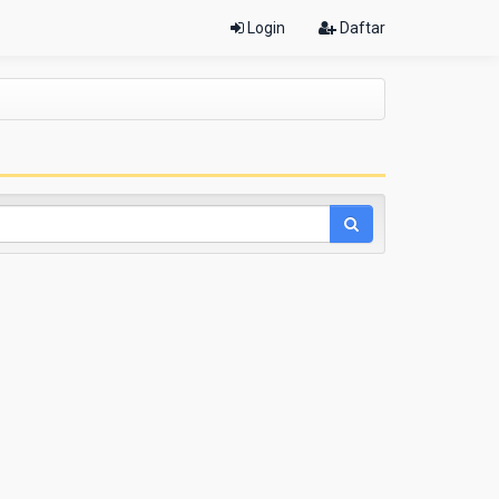
Login
Daftar