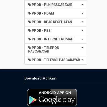
PPOB - PLN PASCABAYAR
PPOB - PDAM
PPOB - BPJS KESEHATAN
PPOB - PBB
PPOB - INTERNET RUMAH
PPOB - TELEPON
PASCABAYAR
PPOB - TELEVISI PASCABAYAR
Download Aplikasi