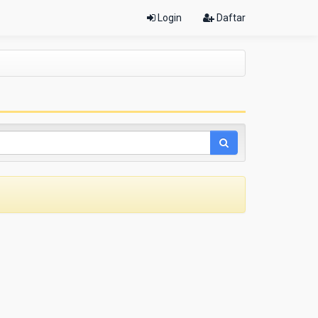
Login
Daftar