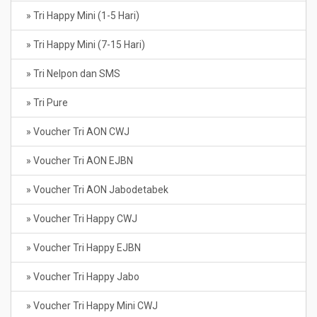
» Tri Happy Mini (1-5 Hari)
» Tri Happy Mini (7-15 Hari)
» Tri Nelpon dan SMS
» Tri Pure
» Voucher Tri AON CWJ
» Voucher Tri AON EJBN
» Voucher Tri AON Jabodetabek
» Voucher Tri Happy CWJ
» Voucher Tri Happy EJBN
» Voucher Tri Happy Jabo
» Voucher Tri Happy Mini CWJ