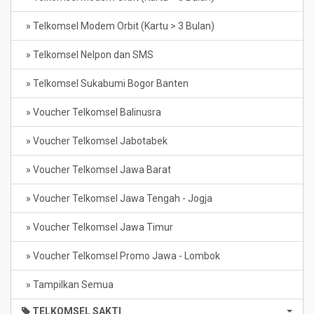
» Telkomsel Modem Orbit (Kartu > 3 Bulan)
» Telkomsel Nelpon dan SMS
» Telkomsel Sukabumi Bogor Banten
» Voucher Telkomsel Balinusra
» Voucher Telkomsel Jabotabek
» Voucher Telkomsel Jawa Barat
» Voucher Telkomsel Jawa Tengah - Jogja
» Voucher Telkomsel Jawa Timur
» Voucher Telkomsel Promo Jawa - Lombok
» Tampilkan Semua
TELKOMSEL SAKTI