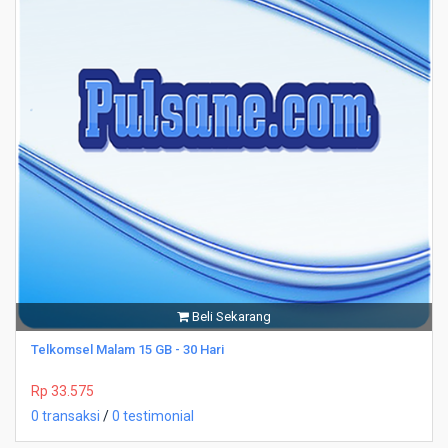
Beli Sekarang
Telkomsel Malam 15 GB - 30 Hari
Rp 33.575
0 transaksi
/
0 testimonial