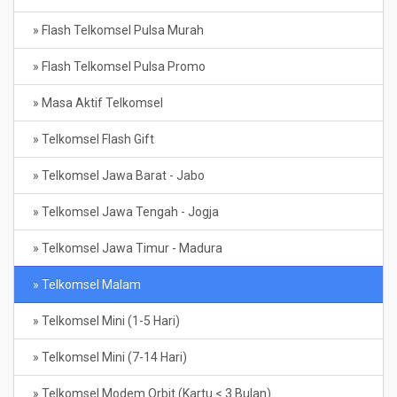
» Flash Telkomsel Pulsa Murah
» Flash Telkomsel Pulsa Promo
» Masa Aktif Telkomsel
» Telkomsel Flash Gift
» Telkomsel Jawa Barat - Jabo
» Telkomsel Jawa Tengah - Jogja
» Telkomsel Jawa Timur - Madura
» Telkomsel Malam
» Telkomsel Mini (1-5 Hari)
» Telkomsel Mini (7-14 Hari)
» Telkomsel Modem Orbit (Kartu < 3 Bulan)