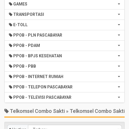
GAMES
TRANSPORTASI
E-TOLL
PPOB - PLN PASCABAYAR
PPOB - PDAM
PPOB - BPJS KESEHATAN
PPOB - PBB
PPOB - INTERNET RUMAH
PPOB - TELEPON PASCABAYAR
PPOB - TELEVISI PASCABAYAR
Telkomsel Combo Sakti » Telkomsel Combo Sakti