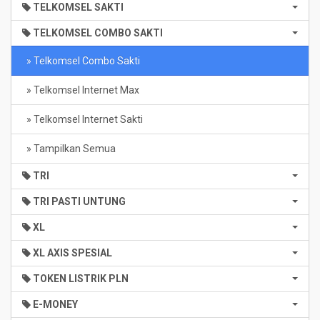
TELKOMSEL SAKTI
TELKOMSEL COMBO SAKTI
» Telkomsel Combo Sakti
» Telkomsel Internet Max
» Telkomsel Internet Sakti
» Tampilkan Semua
TRI
TRI PASTI UNTUNG
XL
XL AXIS SPESIAL
TOKEN LISTRIK PLN
E-MONEY