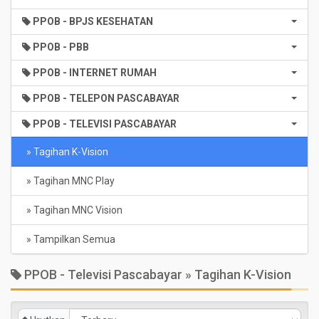
PPOB - BPJS KESEHATAN
PPOB - PBB
PPOB - INTERNET RUMAH
PPOB - TELEPON PASCABAYAR
PPOB - TELEVISI PASCABAYAR
» Tagihan K-Vision
» Tagihan MNC Play
» Tagihan MNC Vision
» Tampilkan Semua
PPOB - Televisi Pascabayar » Tagihan K-Vision