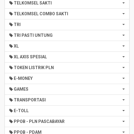
TELKOMSEL SAKTI
TELKOMSEL COMBO SAKTI
TRI
TRI PASTI UNTUNG
XL
XL AXIS SPESIAL
TOKEN LISTRIK PLN
E-MONEY
GAMES
TRANSPORTASI
E-TOLL
PPOB - PLN PASCABAYAR
PPOB - PDAM