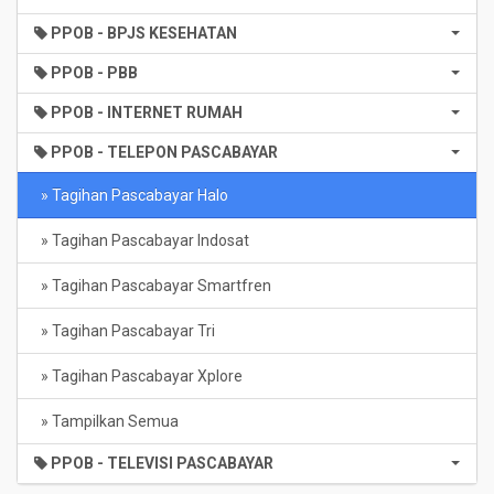
PPOB - BPJS KESEHATAN
PPOB - PBB
PPOB - INTERNET RUMAH
PPOB - TELEPON PASCABAYAR
» Tagihan Pascabayar Halo
» Tagihan Pascabayar Indosat
» Tagihan Pascabayar Smartfren
» Tagihan Pascabayar Tri
» Tagihan Pascabayar Xplore
» Tampilkan Semua
PPOB - TELEVISI PASCABAYAR