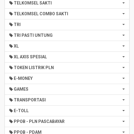
TELKOMSEL SAKTI
TELKOMSEL COMBO SAKTI
TRI
TRI PASTI UNTUNG
XL
XL AXIS SPESIAL
TOKEN LISTRIK PLN
E-MONEY
GAMES
TRANSPORTASI
E-TOLL
PPOB - PLN PASCABAYAR
PPOB - PDAM