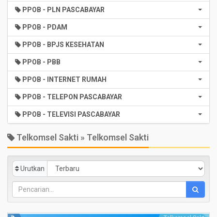
PPOB - PLN PASCABAYAR
PPOB - PDAM
PPOB - BPJS KESEHATAN
PPOB - PBB
PPOB - INTERNET RUMAH
PPOB - TELEPON PASCABAYAR
PPOB - TELEVISI PASCABAYAR
Telkomsel Sakti » Telkomsel Sakti
Urutkan