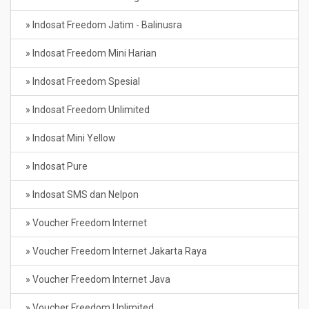
» Indosat Freedom Jatim - Balinusra
» Indosat Freedom Mini Harian
» Indosat Freedom Spesial
» Indosat Freedom Unlimited
» Indosat Mini Yellow
» Indosat Pure
» Indosat SMS dan Nelpon
» Voucher Freedom Internet
» Voucher Freedom Internet Jakarta Raya
» Voucher Freedom Internet Java
» Voucher Freedom Unlimited