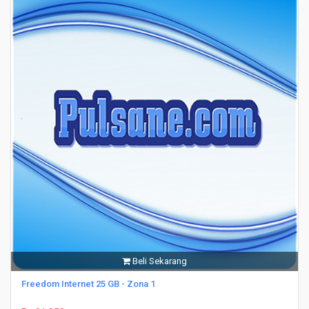
Beli Sekarang
Freedom Internet 25 GB - Zona 1