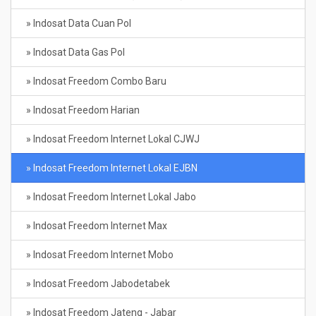
» Indosat Data Cuan Pol
» Indosat Data Gas Pol
» Indosat Freedom Combo Baru
» Indosat Freedom Harian
» Indosat Freedom Internet Lokal CJWJ
» Indosat Freedom Internet Lokal EJBN
» Indosat Freedom Internet Lokal Jabo
» Indosat Freedom Internet Max
» Indosat Freedom Internet Mobo
» Indosat Freedom Jabodetabek
» Indosat Freedom Jateng - Jabar