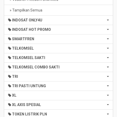
» Tampilkan Semua
INDOSAT ONLY4U
INDOSAT HOT PROMO
SMARTFREN
TELKOMSEL
TELKOMSEL SAKTI
TELKOMSEL COMBO SAKTI
TRI
TRI PASTI UNTUNG
XL
XL AXIS SPESIAL
TOKEN LISTRIK PLN