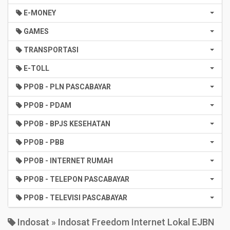
E-MONEY
GAMES
TRANSPORTASI
E-TOLL
PPOB - PLN PASCABAYAR
PPOB - PDAM
PPOB - BPJS KESEHATAN
PPOB - PBB
PPOB - INTERNET RUMAH
PPOB - TELEPON PASCABAYAR
PPOB - TELEVISI PASCABAYAR
Indosat » Indosat Freedom Internet Lokal EJBN