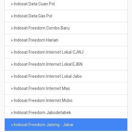
» Indosat Data Cuan Pol
» Indosat Data Gas Pol
» Indosat Freedom Combo Baru
» Indosat Freedom Harian
» Indosat Freedom Internet Lokal CJWJ
» Indosat Freedom Internet Lokal EJBN
» Indosat Freedom Internet Lokal Jabo
» Indosat Freedom Internet Max
» Indosat Freedom Internet Mobo
» Indosat Freedom Jabodetabek
» Indosat Freedom Jateng - Jabar