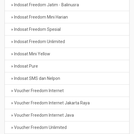
» Indosat Freedom Jatim - Balinusra
» Indosat Freedom Mini Harian
» Indosat Freedom Spesial
» Indosat Freedom Unlimited
» Indosat Mini Yellow
» Indosat Pure
» Indosat SMS dan Nelpon
» Voucher Freedom Internet
» Voucher Freedom Internet Jakarta Raya
» Voucher Freedom Internet Java
» Voucher Freedom Unlimited