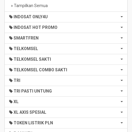
» Tampilkan Semua
INDOSAT ONLY4U
INDOSAT HOT PROMO
SMARTFREN
TELKOMSEL
TELKOMSEL SAKTI
TELKOMSEL COMBO SAKTI
TRI
TRI PASTI UNTUNG
XL
XL AXIS SPESIAL
TOKEN LISTRIK PLN